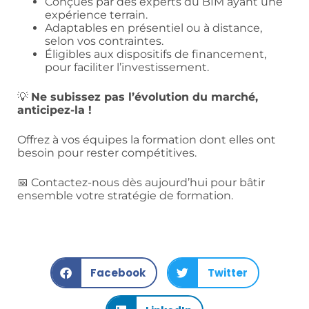
Conçues par des experts du BIM ayant une
expérience terrain.
Adaptables en présentiel ou à distance,
selon vos contraintes.
Éligibles aux dispositifs de financement,
pour faciliter l’investissement.
💡
Ne subissez pas l’évolution du marché,
anticipez-la !
Offrez à vos équipes la formation dont elles ont
besoin pour rester compétitives.
📅 Contactez-nous dès aujourd’hui pour bâtir
ensemble votre stratégie de formation.
Facebook
Twitter