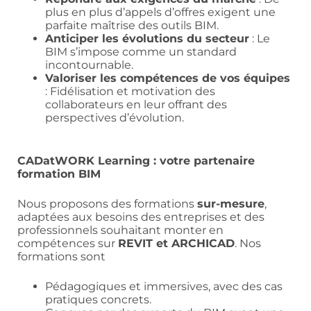
plus en plus d’appels d’offres exigent une
parfaite maîtrise des outils BIM.
Anticiper les évolutions du secteur
: Le
BIM s’impose comme un standard
incontournable.
Valoriser les compétences de vos équipes
: Fidélisation et motivation des
collaborateurs en leur offrant des
perspectives d’évolution.
CADatWORK Learning : votre partenaire
formation BIM
Nous proposons des formations
sur-mesure
,
adaptées aux besoins des entreprises et des
professionnels souhaitant monter en
compétences sur
REVIT et ARCHICAD
. Nos
formations sont
Pédagogiques et immersives, avec des cas
pratiques concrets.