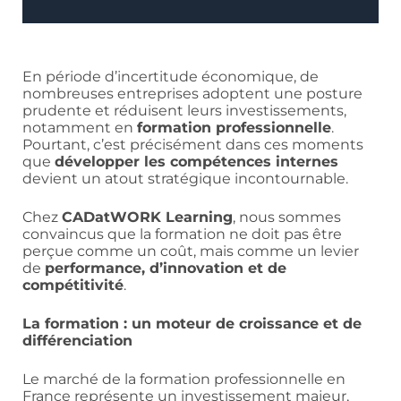
En période d’incertitude économique, de
nombreuses entreprises adoptent une posture
prudente et réduisent leurs investissements,
notamment en
formation professionnelle
.
Pourtant, c’est précisément dans ces moments
que
développer les compétences internes
devient un atout stratégique incontournable.
Chez
CADatWORK Learning
, nous sommes
convaincus que la formation ne doit pas être
perçue comme un coût, mais comme un levier
de
performance, d’innovation et de
compétitivité
.
La formation : un moteur de croissance et de
différenciation
Le marché de la formation professionnelle en
France représente un investissement majeur,