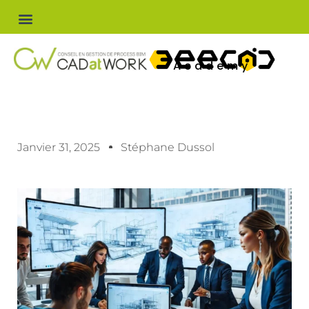
Academy
Janvier 31, 2025
Stéphane Dussol