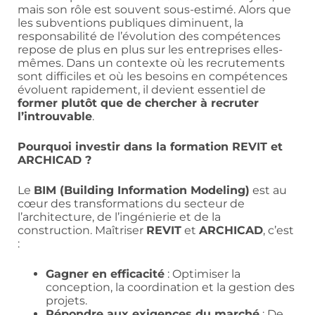
mais son rôle est souvent sous-estimé. Alors que
les subventions publiques diminuent, la
responsabilité de l’évolution des compétences
repose de plus en plus sur les entreprises elles-
mêmes. Dans un contexte où les recrutements
sont difficiles et où les besoins en compétences
évoluent rapidement, il devient essentiel de
former plutôt que de chercher à recruter
l’introuvable
.
Pourquoi investir dans la formation REVIT et
ARCHICAD ?
Le
BIM (Building Information Modeling)
est au
cœur des transformations du secteur de
l’architecture, de l’ingénierie et de la
construction. Maîtriser
REVIT
et
ARCHICAD
, c’est
:
Gagner en efficacité
: Optimiser la
conception, la coordination et la gestion des
projets.
Répondre aux exigences du marché
: De