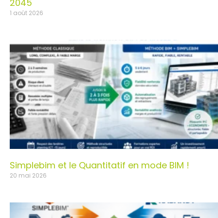
2045
1 août 2026
Simplebim et le Quantitatif en mode BIM !
20 mai 2026