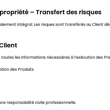
 propriété – Transfert des risques
iement intégral. Les risques sont transférés au Client dès
Client
toutes les informations nécessaires à l’exécution des Pre
ation des Produits.
 responsabilité civile professionnelle.