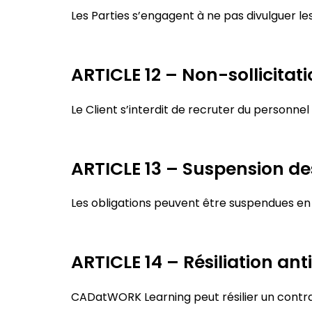
Les Parties s’engagent à ne pas divulguer le
ARTICLE 12 – Non-sollicitat
Le Client s’interdit de recruter du personn
ARTICLE 13 – Suspension de
Les obligations peuvent être suspendues en
ARTICLE 14 – Résiliation ant
CADatWORK Learning peut résilier un contra