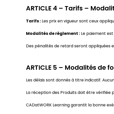
ARTICLE 4 – Tarifs – Modal
Tarifs :
Les prix en vigueur sont ceux appliqu
Modalités de règlement :
Le paiement est 
Des pénalités de retard seront appliquées 
ARTICLE 5 – Modalités de fo
Les délais sont donnés à titre indicatif. Au
La réception des Produits doit être vérifiée p
CADatWORK Learning garantit la bonne exé