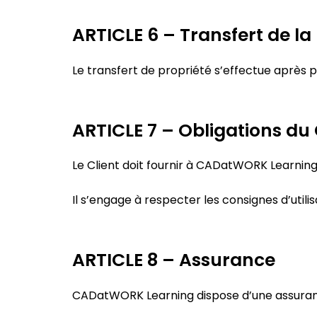
ARTICLE 6 – Transfert de la
Le transfert de propriété s’effectue après pa
ARTICLE 7 – Obligations du 
Le Client doit fournir à CADatWORK Learning 
Il s’engage à respecter les consignes d’utilis
ARTICLE 8 – Assurance
CADatWORK Learning dispose d’une assurance