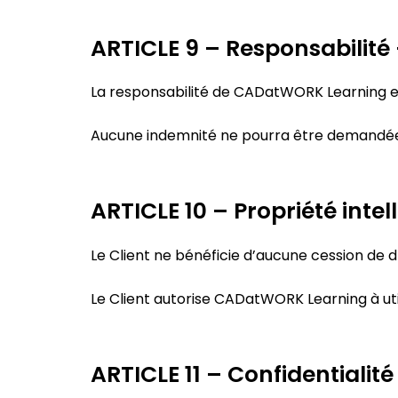
ARTICLE 9 – Responsabilité 
La responsabilité de CADatWORK Learning e
Aucune indemnité ne pourra être demandée po
ARTICLE 10 – Propriété inte
Le Client ne bénéficie d’aucune cession de dr
Le Client autorise CADatWORK Learning à ut
ARTICLE 11 – Confidentialité