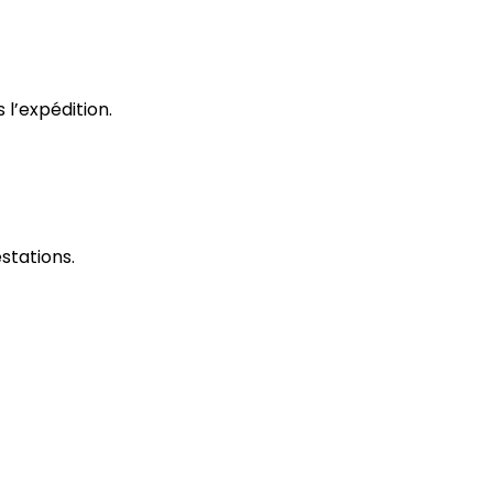
 l’expédition.
stations.