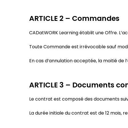
ARTICLE 2 – Commandes
CADatWORK Learning établit une Offre. L’acc
Toute Commande est irrévocable sauf modif
En cas d’annulation acceptée, la moitié de
ARTICLE 3 – Documents con
Le contrat est composé des documents suiva
La durée initiale du contrat est de 12 mois, 