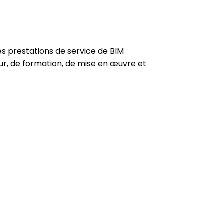
es prestations de service de BIM
ur, de formation, de mise en œuvre et